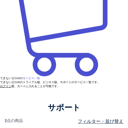
できないゼロAIの
サービス一覧
できないゼロAIのトライアル版、ビジネス版、サポートのサービス一覧です。
ログイン
後、カートに入れることが可能です。
サポート